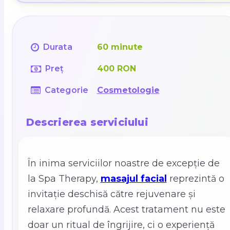
Durata
60 minute
Preț
400 RON
Categorie
Cosmetologie
Descrierea serviciului
În inima serviciilor noastre de excepție de
la Spa Therapy,
masajul facial
reprezintă o
invitație deschisă către rejuvenare și
relaxare profundă. Acest tratament nu este
doar un ritual de îngrijire, ci o experiență