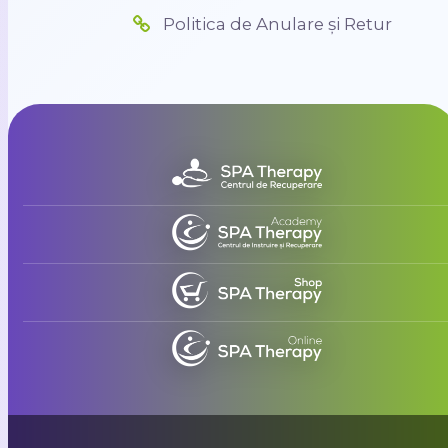
Politica de Anulare și Retur