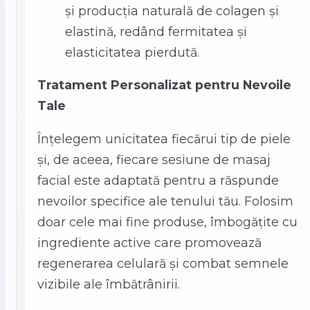
și producția naturală de colagen și
elastină, redând fermitatea și
elasticitatea pierdută.
Tratament Personalizat pentru Nevoile
Tale
Înțelegem unicitatea fiecărui tip de piele
și, de aceea, fiecare sesiune de masaj
facial este adaptată pentru a răspunde
nevoilor specifice ale tenului tău. Folosim
doar cele mai fine produse, îmbogățite cu
ingrediente active care promovează
regenerarea celulară și combat semnele
vizibile ale îmbătrânirii.