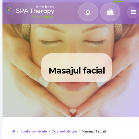
Masajul facial
Toate serviciile
Cosmetologie
Masajul facial