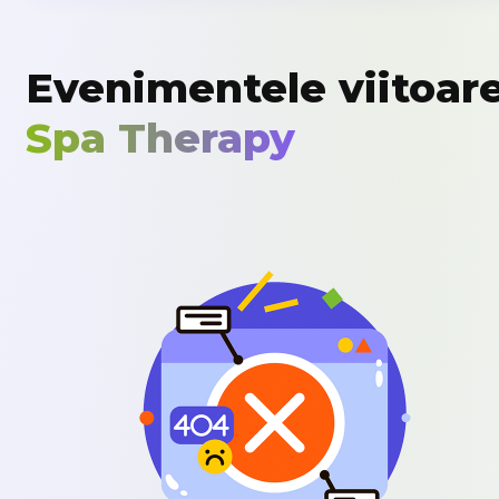
Evenimentele viitoar
Spa Therapy