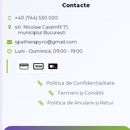
Contacte
+40 (744) 530 020
str. Nicolae Caramfil 71,
municipiul București
spatherapy.ro@gmail.com
Luni - Duminică: 09:00 - 19:00
Politica de Confidențialitate
Termeni și Condiții
Politica de Anulare și Retur