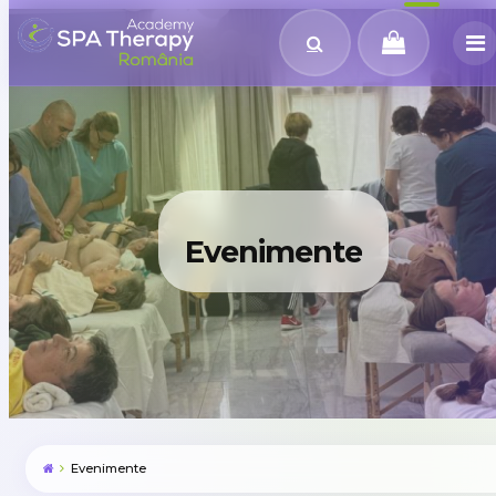
Evenimente
Evenimente