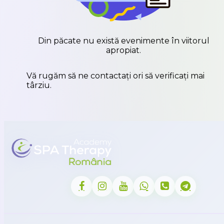
Din păcate nu există evenimente în viitorul
apropiat.
Vă rugăm să ne contactați ori să verificați mai
târziu.