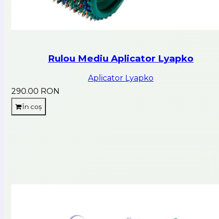
Rulou Mediu Aplicator Lyapko
Aplicator Lyapko
290.00 RON
În coș