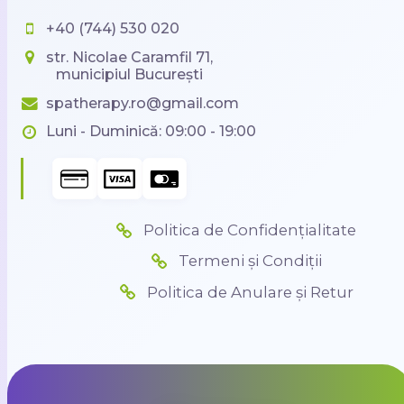
+40 (744) 530 020
str. Nicolae Caramfil 71,
municipiul București
spatherapy.ro@gmail.com
Luni - Duminică: 09:00 - 19:00
Politica de Confidențialitate
Termeni și Condiții
Politica de Anulare și Retur