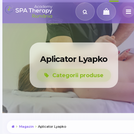
Aplicator Lyapko
Categorii produse
Magazin
Aplicator Lyapko