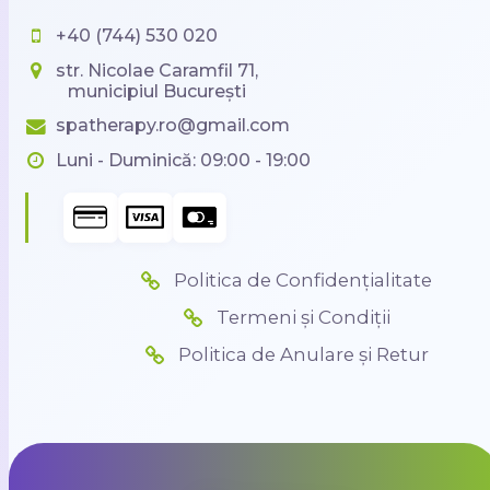
+40 (744) 530 020
str. Nicolae Caramfil 71,
municipiul București
spatherapy.ro@gmail.com
Luni - Duminică: 09:00 - 19:00
Politica de Confidențialitate
Termeni și Condiții
Politica de Anulare și Retur