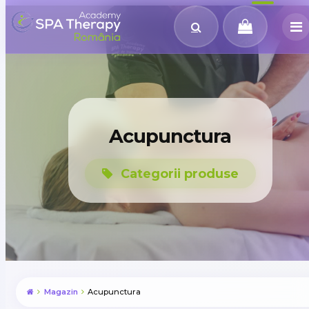
Acupunctura
Categorii produse
Magazin
Acupunctura