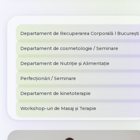
Departament de Recuperarea Corporală l București
Departament de cosmetologie / Seminare
Departament de Nutriție și Alimentație
Perfecționări / Seminare
Departament de kinetoterapie
Workshop-uri de Masaj și Terapie