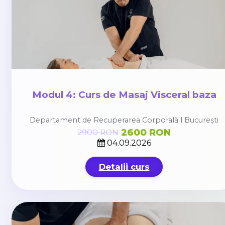
Modul 4: Curs de Masaj Visceral baza
Departament de Recuperarea Corporală l București
2600 RON
2900 RON
04.09.2026
Detalii curs