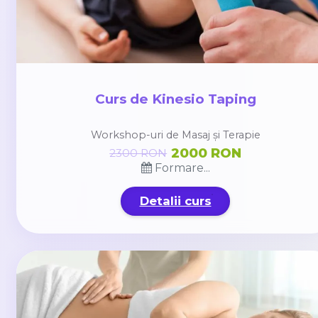
Curs de Kinesio Taping
Workshop-uri de Masaj și Terapie
2000 RON
2300 RON
Formare...
Detalii curs