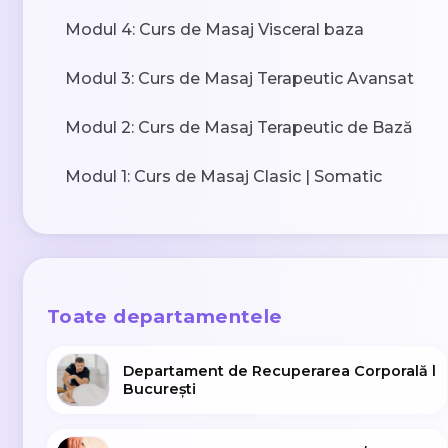
Modul 4: Curs de Masaj Visceral baza
Modul 3: Curs de Masaj Terapeutic Avansat
Modul 2: Curs de Masaj Terapeutic de Bază
Modul 1: Curs de Masaj Clasic | Somatic
Toate departamentele
Departament de Recuperarea Corporală l
București