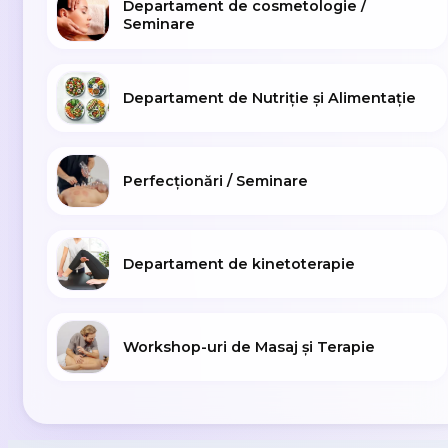
Departament de cosmetologie /
Seminare
Departament de Nutriție și Alimentație
Perfecționări / Seminare
Departament de kinetoterapie
Workshop-uri de Masaj și Terapie