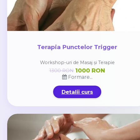
Terapia Punctelor Trigger
Workshop-uri de Masaj și Terapie
1000 RON
1300 RON
Formare...
Detalii curs