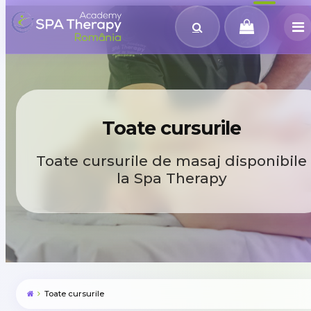
Toate cursurile
Toate cursurile de masaj disponibile
la Spa Therapy
Toate cursurile